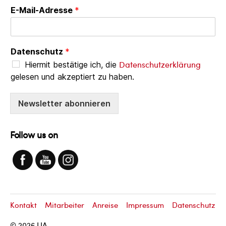
E-Mail-Adresse
*
Datenschutz
*
Datenschutzerklärung
Hiermit bestätige ich, die
gelesen und akzeptiert zu haben.
Newsletter abonnieren
Follow us on
Kontakt
Mitarbeiter
Anreise
Impressum
Datenschutz
© 2026
LIA