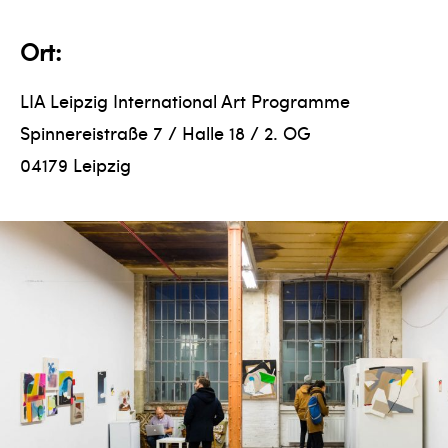
Ort:
LIA Leipzig International Art Programme
Spinnereistraße 7 / Halle 18 / 2. OG
04179 Leipzig