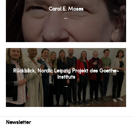
Carol E. Moses
←
Rückblick: Nordic Leipzig Projekt des Goethe-
Instituts
→
Newsletter