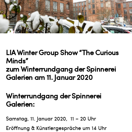
LIA Winter Group Show “The Curious
Minds”
zum Winterrundgang der Spinnerei
Galerien am 11. Januar 2020
Winterrundgang der Spinnerei
Galerien:
Samstag, 11. Januar 2020, 11 – 20 Uhr
Eröffnung & Künstlergespräche um 14 Uhr