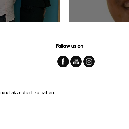
Follow us on
 und akzeptiert zu haben.