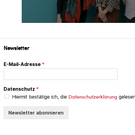
Newsletter
E-Mail-Adresse
*
Datenschutz
*
Datenschutzerklärung
Hiermit bestätige ich, die
gelesen
Newsletter abonnieren