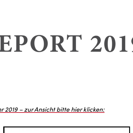
2019 – zur Ansicht bitte hier klicken: