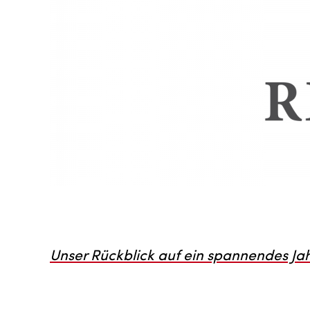
Unser Rückblick auf ein spannendes Jahr 