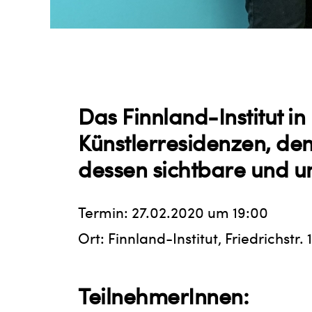
Das Finnland-Institut i
Künstlerresidenzen, den
dessen sichtbare und u
Termin: 27.02.2020 um 19:00
Ort: Finnland-Institut, Friedrichstr. 
TeilnehmerInnen: