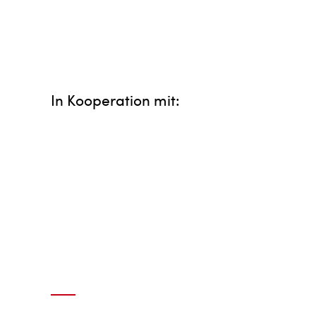
In Kooperation mit: