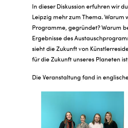
In dieser Diskussion erfuhren wir
Leipzig mehr zum Thema. Warum wur
Programme, gegründet? Warum bewe
Ergebnisse des Austauschprogramms?
sieht die Zukunft von Künstlerresi
für die Zukunft unseres Planeten ist
Die Veranstaltung fand in englische