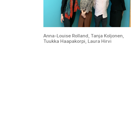
Anna-Louise Rolland, Tanja Koljonen,
Tuukka Haapakorpi, Laura Hirvi