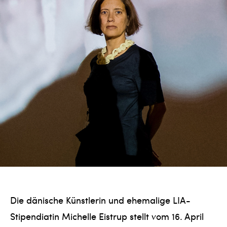
Die dänische Künstlerin und ehemalige LIA-
Stipendiatin Michelle Eistrup stellt vom 16. April