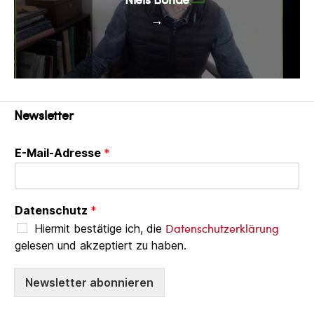
→
Newsletter
E-Mail-Adresse
*
Datenschutz
*
Datenschutzerklärung
Hiermit bestätige ich, die
gelesen und akzeptiert zu haben.
Newsletter abonnieren