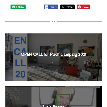
OPEN CALL for Pacific Leipzig 2021
←
Niels Bonde