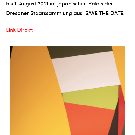
bis 1. August 2021 im japanischen Palais der
Dresdner Staatssammlung aus. SAVE THE DATE
Link Direkt: