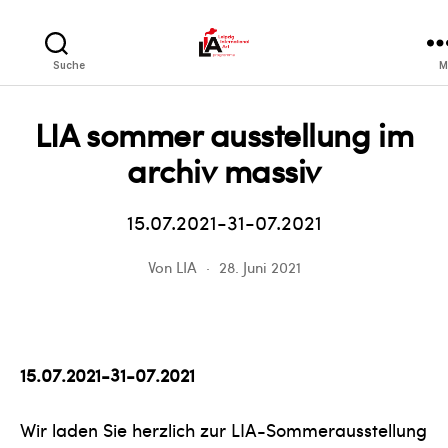
LIA
Suche
M
LIA sommer ausstellung im
archiv massiv
15.07.2021-31-07.2021
Von
LIA
28. Juni 2021
15.07.2021-31-07.2021
Wir laden Sie herzlich zur LIA-Sommerausstellung