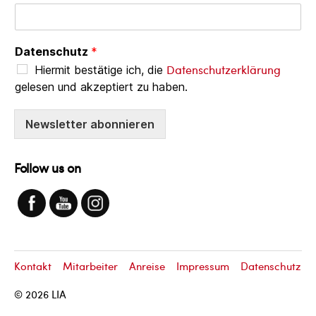
Datenschutz
*
Datenschutzerklärung
Hiermit bestätige ich, die
gelesen und akzeptiert zu haben.
Newsletter abonnieren
Follow us on
Kontakt
Mitarbeiter
Anreise
Impressum
Datenschutz
© 2026
LIA