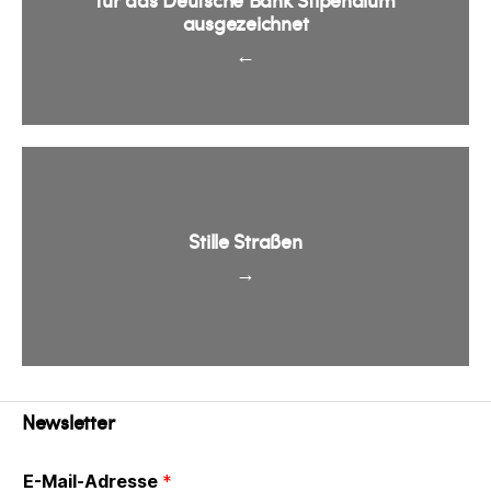
ausgezeichnet
←
Stille Straßen
→
Newsletter
E-Mail-Adresse
*