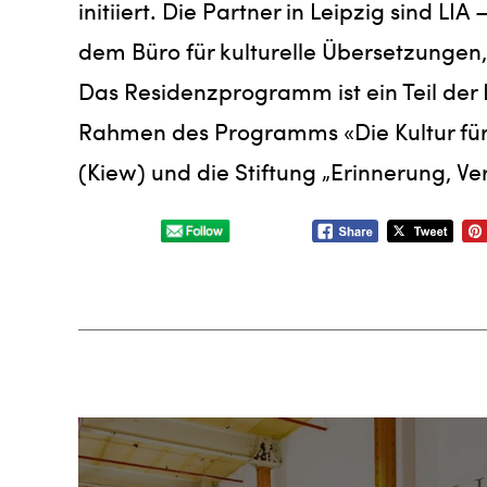
initiiert. Die Partner in Leipzig sind L
dem Büro für kulturelle Übersetzungen
Das Residenzprogramm ist ein Teil der 
Rahmen des Programms «Die Kultur für 
(Kiew) und die Stiftung „Erinnerung, Ve