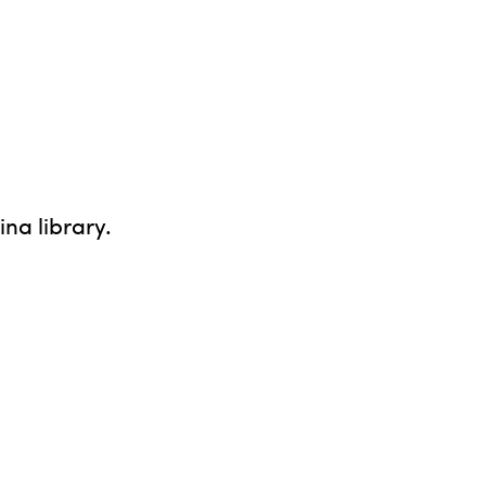
ina library.