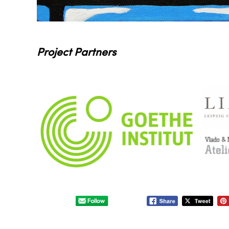
Project Partners