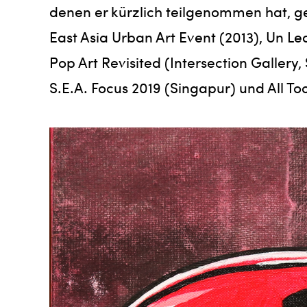
denen er kürzlich teilgenommen hat, ge
East Asia Urban Art Event (2013), Un
Pop Art Revisited (Intersection Gallery
S.E.A. Focus 2019 (Singapur) und All 