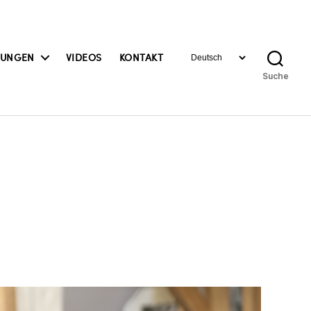
Sprache
BUNGEN
VIDEOS
KONTAKT
auswählen
Suche